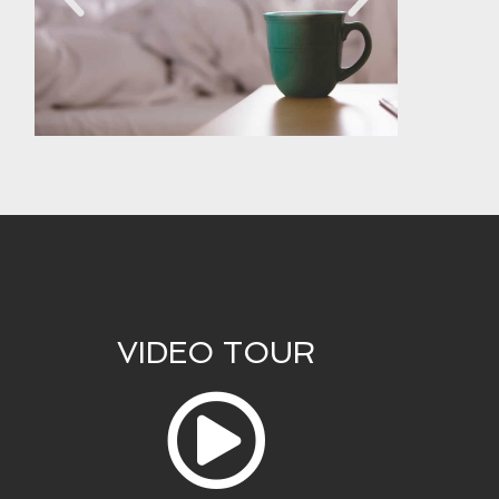
VIDEO TOUR