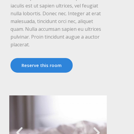
iaculis est ut sapien ultrices, vel feugiat
nulla lobortis. Donec nec. Integer at erat
malesuada, tincidunt orci nec, aliquet
quam. Nulla accumsan sapien eu ultrices
pulvinar. Proin tincidunt augue a auctor
placerat.
Reserve this room