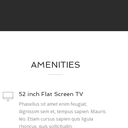
AMENITIES
52 inch Flat Screen TV
Phasellus sit amet enim feugiat,
dignissim sem et, tempus sapien. Mauris
leo. Etiam cursus sapien quis ligula
rhoncus, quis sollicitudin.