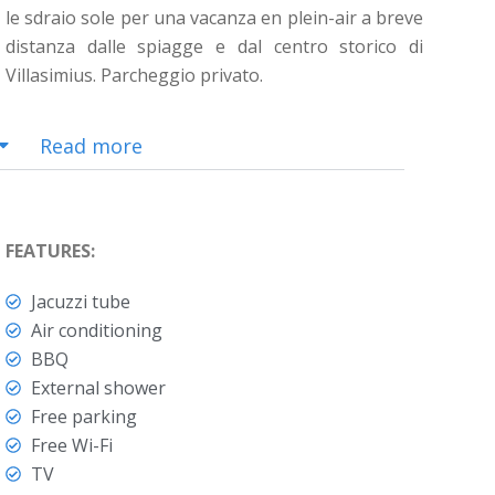
le sdraio sole per una vacanza en plein-air a breve
distanza dalle spiagge e dal centro storico di
Villasimius. Parcheggio privato.
Read more
FEATURES:
Jacuzzi tube
Air conditioning
BBQ
External shower
Free parking
Free Wi-Fi
TV