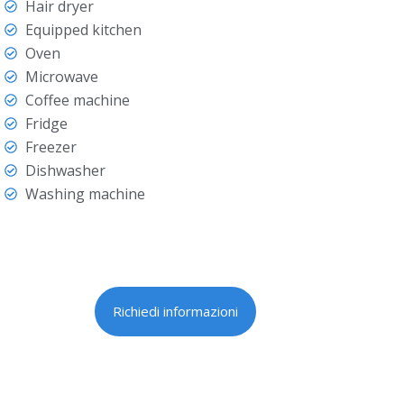
Hair dryer
Equipped kitchen
Oven
Microwave
Coffee machine
Fridge
Freezer
Dishwasher
Washing machine
Richiedi informazioni