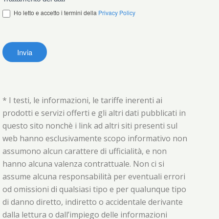
Ho letto e accetto i termini della
Privacy Policy
* I testi, le informazioni, le tariffe inerenti ai
prodotti e servizi offerti e gli altri dati pubblicati in
questo sito nonchè i link ad altri siti presenti sul
web hanno esclusivamente scopo informativo non
assumono alcun carattere di ufficialità, e non
hanno alcuna valenza contrattuale. Non ci si
assume alcuna responsabilità per eventuali errori
od omissioni di qualsiasi tipo e per qualunque tipo
di danno diretto, indiretto o accidentale derivante
dalla lettura o dall’impiego delle informazioni