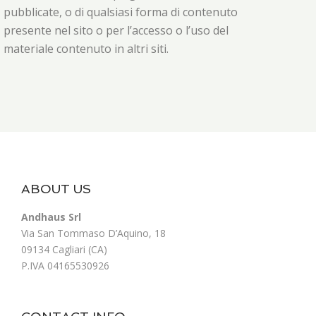
pubblicate, o di qualsiasi forma di contenuto
presente nel sito o per l’accesso o l’uso del
materiale contenuto in altri siti.
ABOUT US
Andhaus Srl
Via San Tommaso D’Aquino, 18
09134 Cagliari (CA)
P.IVA 04165530926