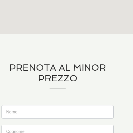
PRENOTA AL MINOR
PREZZO