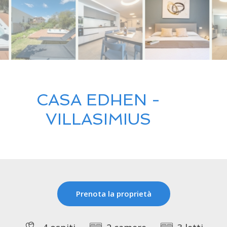
CASA EDHEN -
VILLASIMIUS
Prenota la proprietà