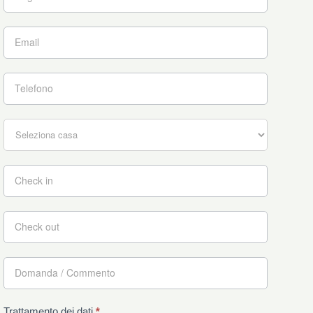
Trattamento dei dati
*