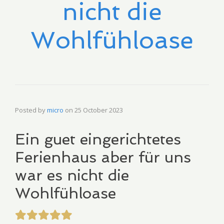
nicht die
Wohlfühloase
Posted by
micro
on
25 October 2023
Ein guet eingerichtetes
Ferienhaus aber für uns
war es nicht die
Wohlfühloase