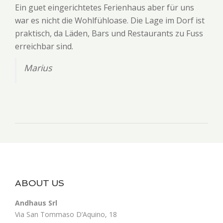
Ein guet eingerichtetes Ferienhaus aber für uns
war es nicht die Wohlfühloase. Die Lage im Dorf ist
praktisch, da Läden, Bars und Restaurants zu Fuss
erreichbar sind.
Marius
ABOUT US
Andhaus Srl
Via San Tommaso D’Aquino, 18