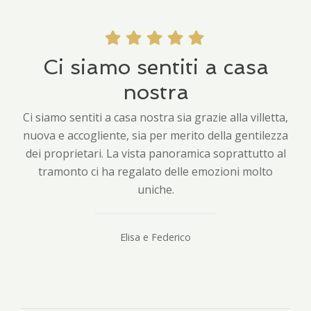
Ci siamo sentiti a casa
nostra
Ci siamo sentiti a casa nostra sia grazie alla villetta,
nuova e accogliente, sia per merito della gentilezza
dei proprietari. La vista panoramica soprattutto al
tramonto ci ha regalato delle emozioni molto
uniche.
Elisa e Federico