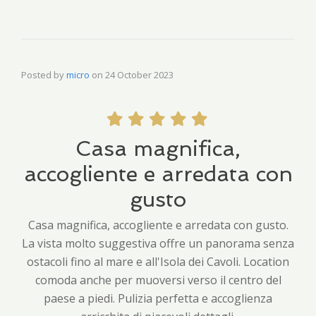
Posted by
micro
on
24 October 2023
Casa magnifica,
accogliente e arredata con
gusto
Casa magnifica, accogliente e arredata con gusto.
La vista molto suggestiva offre un panorama senza
ostacoli fino al mare e all'Isola dei Cavoli. Location
comoda anche per muoversi verso il centro del
paese a piedi. Pulizia perfetta e accoglienza